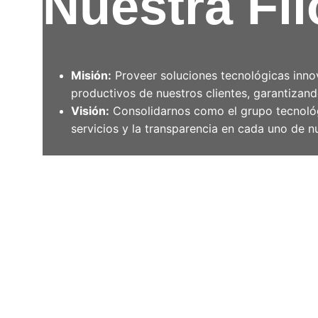
Nuestra Fil
Misión:
 Proveer soluciones tecnológicas inno
productivos de nuestros clientes, garantizan
Visión:
 Consolidarnos como el grupo tecnológi
servicios y la transparencia en cada uno de 