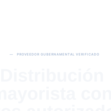
— PROVEEDOR GUBERNAMENTAL VERIFICADO
Distribución 
mayorista con