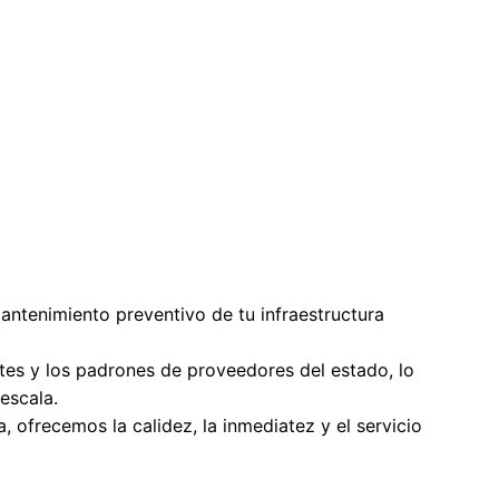
antenimiento preventivo de tu infraestructura 
es y los padrones de proveedores del estado, lo 
escala.
 ofrecemos la calidez, la inmediatez y el servicio 